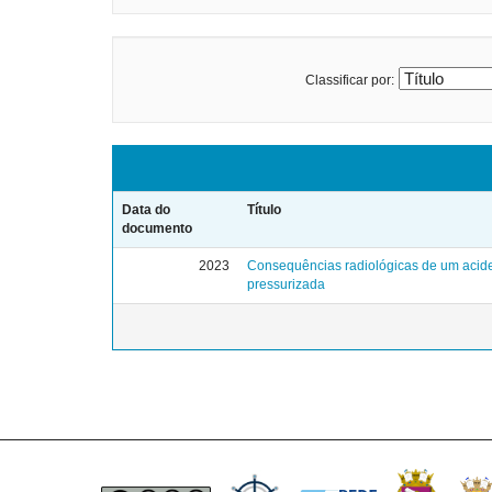
Classificar por:
Data do
Título
documento
2023
Consequências radiológicas de um acid
pressurizada