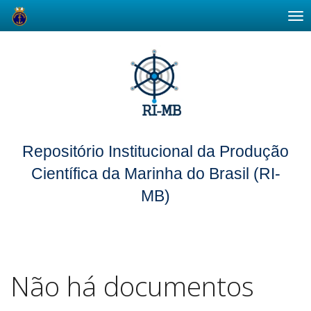
Skip
navigation
Repositório Institucional da Produção
Científica da Marinha do Brasil (RI-
MB)
Não há documentos