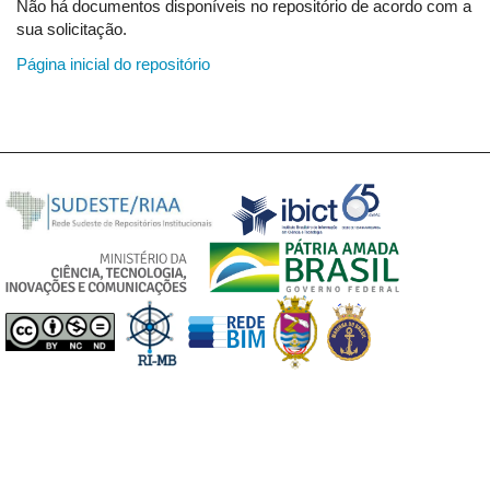
Não há documentos disponíveis no repositório de acordo com a
sua solicitação.
Página inicial do repositório