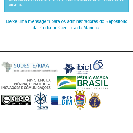
sistema
Deixe uma mensagem para os administradores do Repositório
da Producao Cientifica da Marinha.